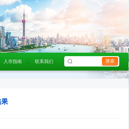
搜索
入市指南
联系我们
结果