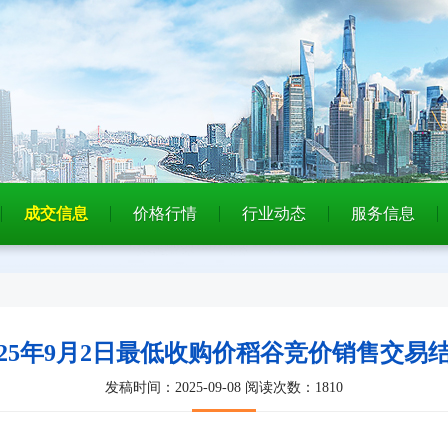
成交信息
价格行情
行业动态
服务信息
025年9月2日最低收购价稻谷竞价销售交易
发稿时间：2025-09-08
阅读次数：1810