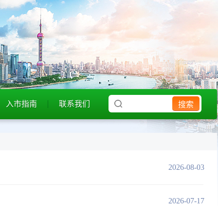
入市指南
联系我们
搜索
2026-08-03
2026-07-17