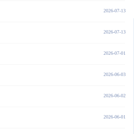
2026-07-13
2026-07-13
2026-07-01
2026-06-03
2026-06-02
2026-06-01