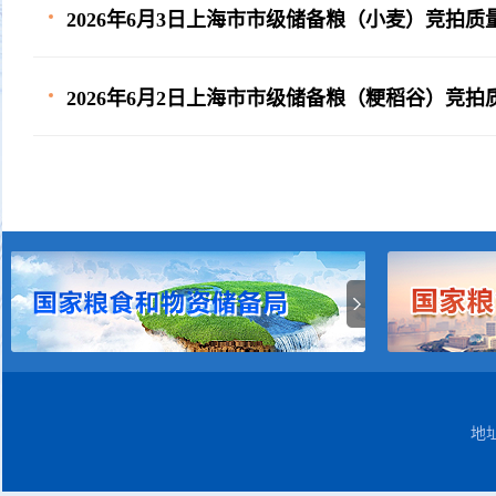
2026年6月3日上海市市级储备粮（小麦）竞拍
2026年6月2日上海市市级储备粮（粳稻谷）竞
地址