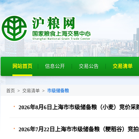
网站首页
信息公开
交易公告
交易清单
首页
>
交易清单
>
市级储备粮
2026年8月6日上海市市级储备粮（小麦）竞价
2026年7月22日上海市市级储备粮（粳稻谷）竞