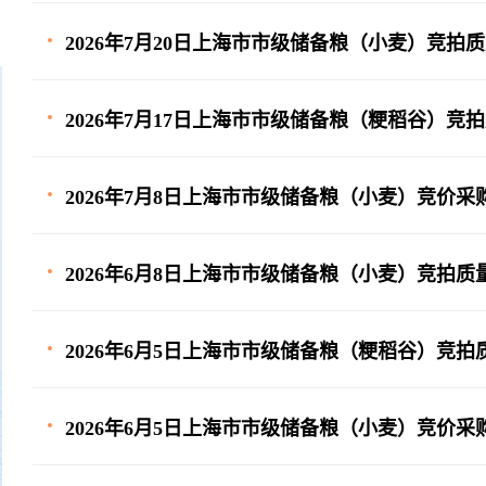
2026年7月20日上海市市级储备粮（小麦）竞拍
2026年7月17日上海市市级储备粮（粳稻谷）竞
2026年7月8日上海市市级储备粮（小麦）竞价
2026年6月8日上海市市级储备粮（小麦）竞拍
2026年6月5日上海市市级储备粮（粳稻谷）竞
2026年6月5日上海市市级储备粮（小麦）竞价