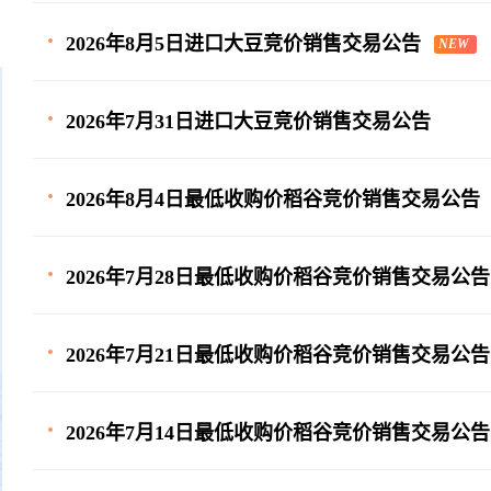
2026年8月5日进口大豆竞价销售交易公告
NEW
2026年7月31日进口大豆竞价销售交易公告
2026年8月4日最低收购价稻谷竞价销售交易公告
2026年7月28日最低收购价稻谷竞价销售交易公告
2026年7月21日最低收购价稻谷竞价销售交易公告
2026年7月14日最低收购价稻谷竞价销售交易公告