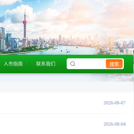
入市指南
联系我们
搜索
2026-08-07
2026-08-04