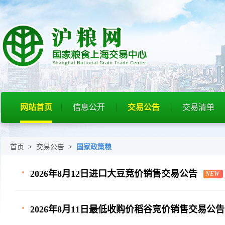
网站首页
信息公开
交易公告
交易清单
首页
>
交易公告
>
国家政策粮
2026年8月12日进口大豆竞价销售交易公告
NEW
2026年8月11日最低收购价稻谷竞价销售交易公告