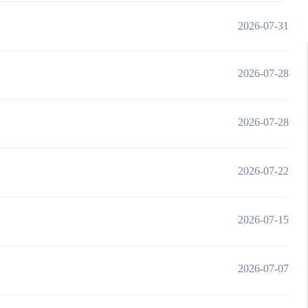
2026-07-31
2026-07-28
2026-07-28
2026-07-22
2026-07-15
2026-07-07