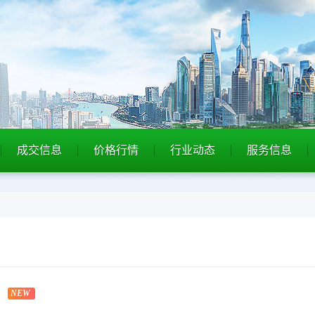
成交信息
价格行情
行业动态
服务信息
NEW