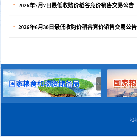
2026年7月7日最低收购价稻谷竞价销售交易公告
2026年6月30日最低收购价稻谷竞价销售交易公告
地址