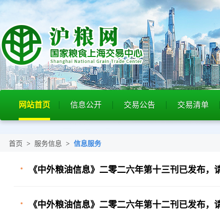
网站首页
信息公开
交易公告
交易清单
首页
>
服务信息
>
信息服务
《中外粮油信息》二零二六年第十三刊已发布，
《中外粮油信息》二零二六年第十二刊已发布，