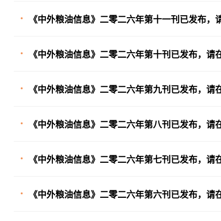
《中外粮油信息》二零二六年第十一刊已发布，
《中外粮油信息》二零二六年第十刊已发布，请
《中外粮油信息》二零二六年第九刊已发布，请
《中外粮油信息》二零二六年第八刊已发布，请
《中外粮油信息》二零二六年第七刊已发布，请
《中外粮油信息》二零二六年第六刊已发布，请