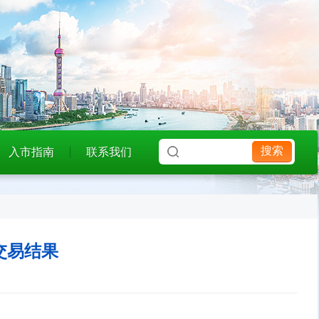
搜索
入市指南
联系我们
交易结果