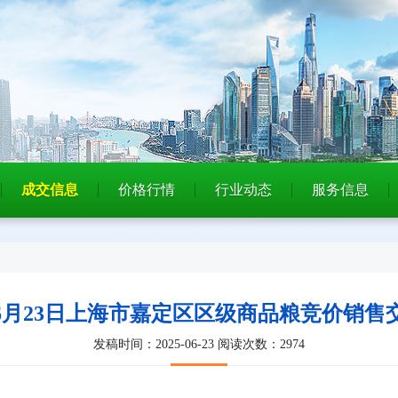
成交信息
价格行情
行业动态
服务信息
5年6月23日上海市嘉定区区级商品粮竞价销售
发稿时间：2025-06-23
阅读次数：2974