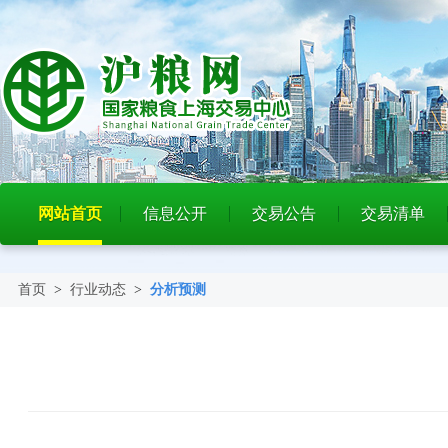
网站首页
信息公开
交易公告
交易清单
首页
>
行业动态
>
分析预测