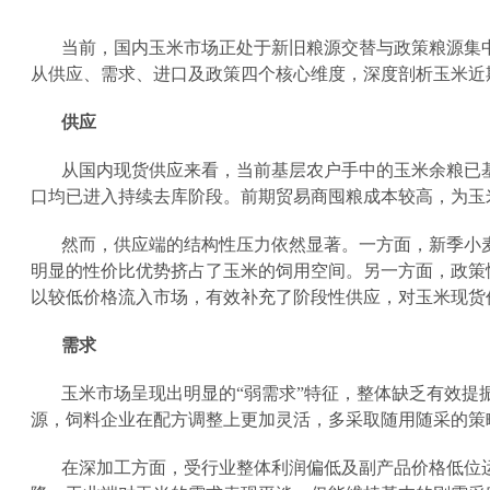
当前，国内玉米市场正处于新旧粮源交替与政策粮源集
从供应、需求、进口及政策四个核心维度，深度剖析玉米近
供应
从国内现货供应来看，当前基层农户手中的玉米余粮已
口均已进入持续去库阶段。前期贸易商囤粮成本较高，为玉
然而，供应端的结构性压力依然显著。一方面，新季小
明显的性价比优势挤占了玉米的饲用空间。另一方面，政策
以较低价格流入市场，有效补充了阶段性供应，对玉米现货
需求
玉米市场呈现出明显的“弱需求”特征，整体缺乏有效
源，饲料企业在配方调整上更加灵活，多采取随用随采的策
在深加工方面，受行业整体利润偏低及副产品价格低位