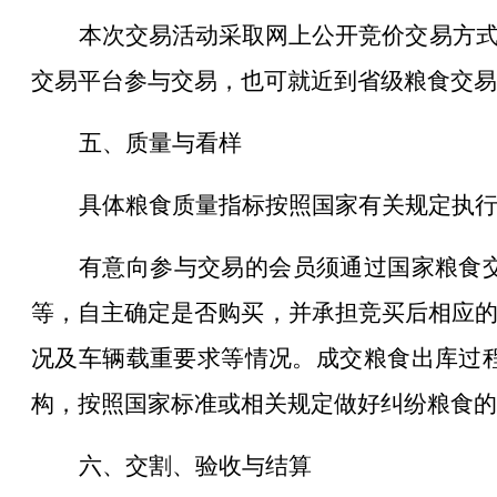
本次交易活动采取网上公开竞价交易方
交易平台参与交易，也可就近到省级粮食交易
五、质量与看样
具体粮食质量指标按照国家有关规定执
有意向参与交易的会员须通过国家粮食
等，自主确定是否购买，并承担竞买后相应
况及车辆载重要求等情况。成交粮食出库过
构，按照国家标准或相关规定做好纠纷粮食的
六、交割、验收与结算