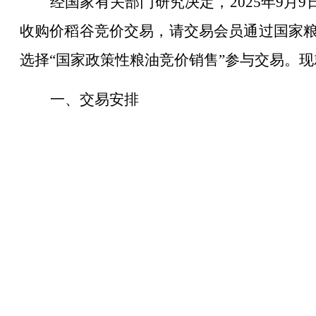
经国家有关部门研究决定，202
5
年
9
月
9
收购价稻谷竞价交易，请交易会员通过国家
选择“国家政策性粮油竞价销售”参与交易。
一、交易安排