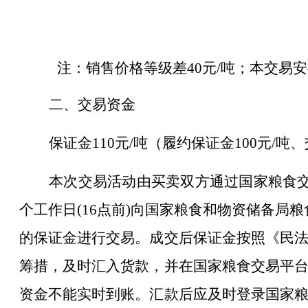
注：销售价格等级差40元/吨；本交易
二、交易资金
保证金110元/吨（履约保证金100元/
本次交易活动由买卖双方通过国家粮食交
个工作日(16点前)向国家粮食和物资储备局粮食交
的保证金进行交易。成交后保证金按照《民
筹措，及时汇入货款，并在国家粮食交易平
资金不能实时到账。汇款后应及时登录国家