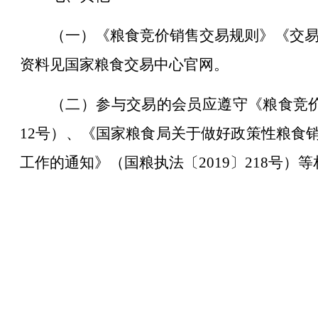
（一）《粮食竞价销售交易规则》《交
资料见国家粮食交易中心官网。
（二）参与交易的会员应遵守《粮食竞价
12号）、《国家粮食局关于做好政策性粮食
工作的通知》（国粮执法〔2019〕218号）