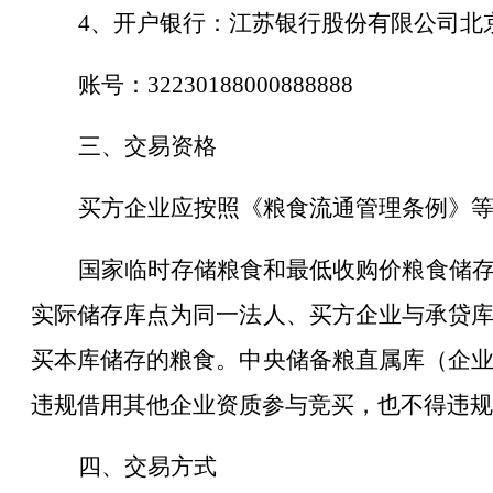
4、开户银行：江苏银行股份有限公司北
账号：32230188000888888
三、交易资格
买方企业应按照《粮食流通管理条例》
国家临时存储粮食和最低收购价粮食储
实际储存库点为同一法人、买方企业与承贷
买本库储存的粮食。中央储备粮直属库（企
违规借用其他企业资质参与竞买，也不得违规
四、交易方式