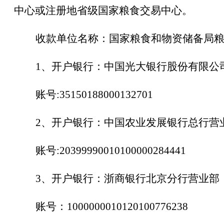
中心或注册地省级国家粮食交易中心。
收款单位名称：国家粮食和物资储备局
1、开户银行：中国光大银行股份有限公
账号:35150188000132701
2、开户银行：中国农业发展银行总行营
账号:20399990010100000284441
3、开户银行：浙商银行北京分行营业部
账号：1000000010120100776238