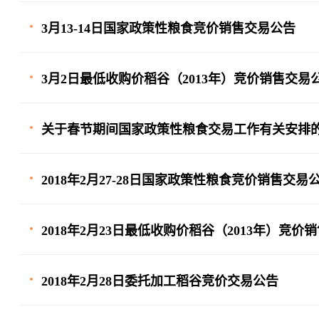
3月13-14日国家政策性粮食竞价销售交易公告
3月2日最低收购价稻谷（2013年）竞价销售交易
关于春节期间国家政策性粮食交易工作有关安排
2018年2月27-28日国家政策性粮食竞价销售交易
2018年2月23日最低收购价稻谷（2013年）竞价
2018年2月28日委托加工稻谷竞价交易公告