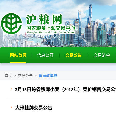
网站首页
信息公开
交易公告
交易清单
首页
>
交易公告
>
国家政策粮
3月15日跨省移库小麦（2012年）竞价销售交易公
大米挂牌交易公告