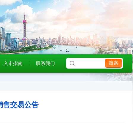
搜索
入市指南
联系我们
价销售交易公告