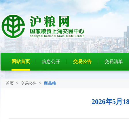
网站首页
信息公开
交易公告
交易清单
首页
>
交易公告
>
商品粮
2026年5