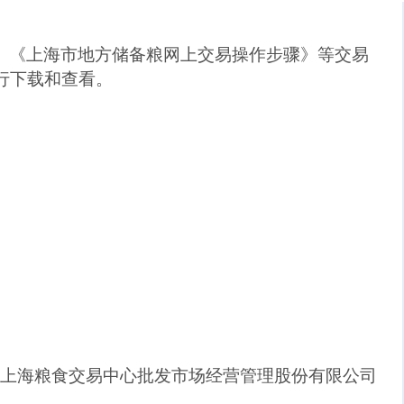
、
《上海市地方储备粮网上交易操作步骤》
等交易
行
下载和查看。
上海粮食交易中心批发市场经营管理股份有限公司