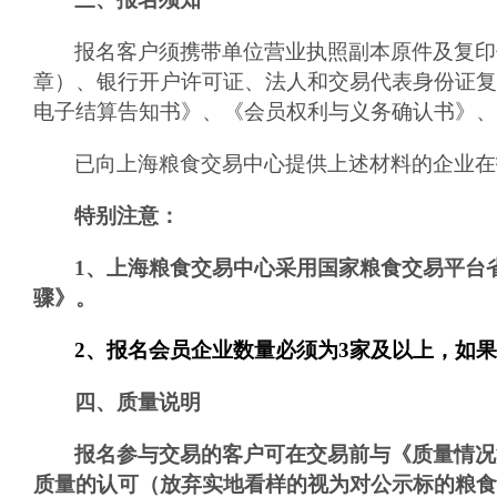
报名客户须携带单位营业执照副本原件及复印
章）、银行开户许可证、法人和交易代表身份证复
电子结算告知书》、《会员权利与义务确认书》、
已向上海粮食交易中心提供上述材料的企业在
特别注意：
1
、上海粮食交易中心采用国家粮食交易平台
骤》。
2
、报名会员企业数量必须为
3
家及以上，如
四、质量说明
报名参与交易的客户可在交易前与《质量情况
质量的认可（放弃实地看样的视为对公示标的粮食