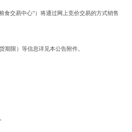
粮食交易中心”）将通过网上竞价交易的方式销售
货期限）等信息详见本公告附件。
。