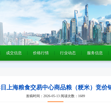
成交信息
价格行情
行业动态
服务信息
月18日上海粮食交易中心商品粮（粳米）竞
发稿时间：2026-05-13
阅读次数：1689