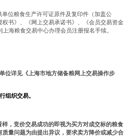
供单位粮食生产许可证原件及复印件（加盖公
授权书》、《网上交易承诺书》、《会员交易资金
到上海粮食交易中心办理会员注册报名手续。
单位详见《上海市地方储备粮网上交易操作步
行组织交易。
看样，竞价交易成功的即视为买方对成交标的粮食
何质量问题为由提出异议，要求卖方降价或减少合