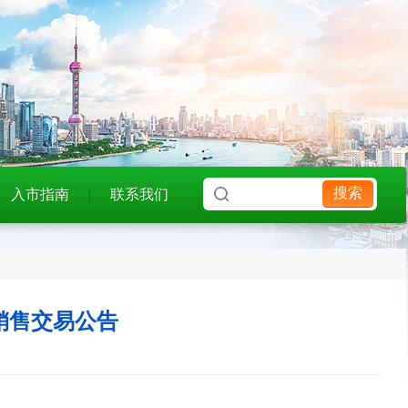
搜索
入市指南
联系我们
价销售交易公告