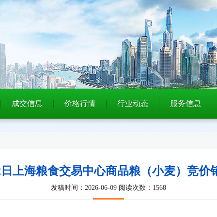
成交信息
价格行情
行业动态
服务信息
月12日上海粮食交易中心商品粮（小麦）竞
发稿时间：2026-06-09
阅读次数：1568