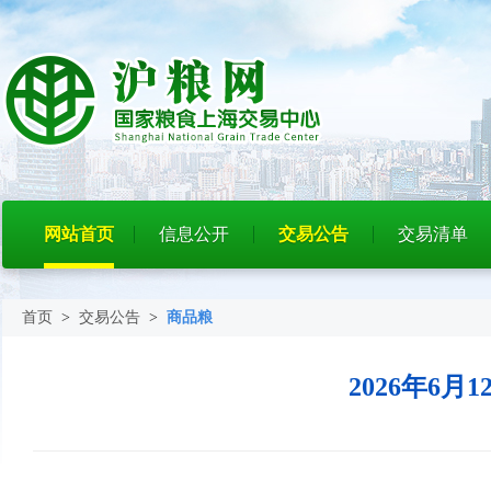
网站首页
信息公开
交易公告
交易清单
首页
>
交易公告
>
商品粮
2026年6