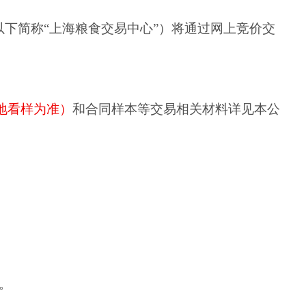
下简称“上海粮食交易中心”）将通过网上竞价交
地看样为准）
和合同样本等交易相关材料详见本公
。