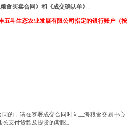
《粮食买卖合同》
和
《成交确认单》。
丰五斗生态农业发展有限公司
指定的银行账户（
按
合同的，请在签署成交合同时向上海粮食交易中心
延长支付货款及提货的期限。