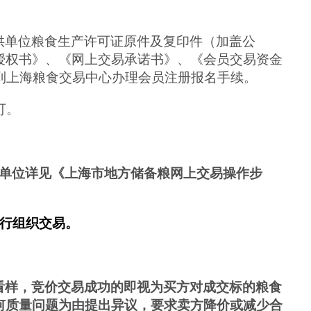
供单位粮食生产许可证原件及复印件（加盖公
授权书》、《网上交易承诺书》、《会员交易资金
到上海粮食交易中心办理会员注册报名手续。
可。
单位详见《上海市地方储备粮网上交易操作步
行组织交易。
看样，竞价交易成功的即视为买方对成交标的粮食
何质量问题为由提出异议，要求卖方降价或减少合