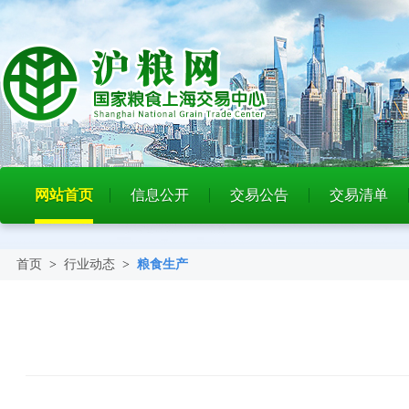
网站首页
信息公开
交易公告
交易清单
首页
>
行业动态
>
粮食生产